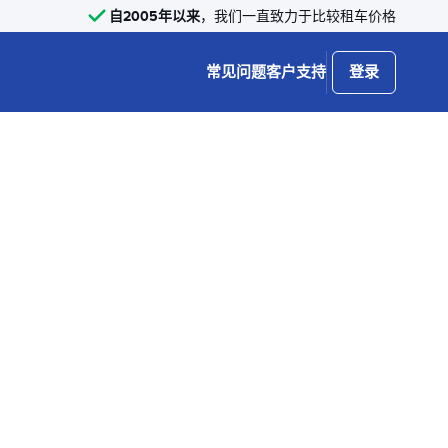
自2005年以来
，我们一直致力于比较租车价格
常见问题
客户支持
登录