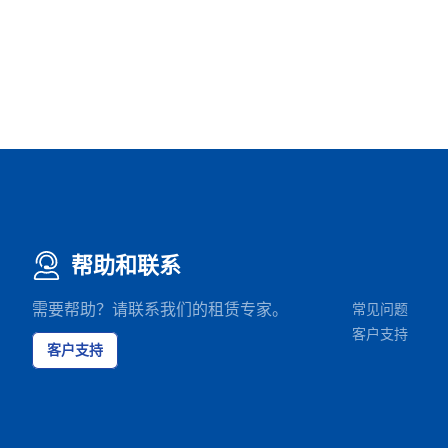
帮助和联系
需要帮助？请联系我们的租赁专家。
常见问题
客户支持
客户支持