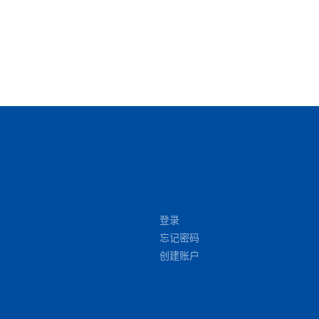
登录
忘记密码
创建账户