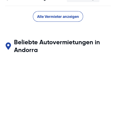
Alle Vermieter anzeigen
Beliebte Autovermietungen in
Andorra