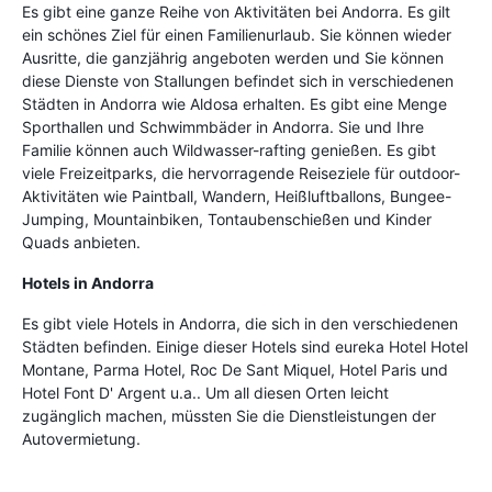
Es gibt eine ganze Reihe von Aktivitäten bei Andorra. Es gilt
ein schönes Ziel für einen Familienurlaub. Sie können wieder
Ausritte, die ganzjährig angeboten werden und Sie können
diese Dienste von Stallungen befindet sich in verschiedenen
Städten in Andorra wie Aldosa erhalten. Es gibt eine Menge
Sporthallen und Schwimmbäder in Andorra. Sie und Ihre
Familie können auch Wildwasser-rafting genießen. Es gibt
viele Freizeitparks, die hervorragende Reiseziele für outdoor-
Aktivitäten wie Paintball, Wandern, Heißluftballons, Bungee-
Jumping, Mountainbiken, Tontaubenschießen und Kinder
Quads anbieten.
Hotels in Andorra
Es gibt viele Hotels in Andorra, die sich in den verschiedenen
Städten befinden. Einige dieser Hotels sind eureka Hotel Hotel
Montane, Parma Hotel, Roc De Sant Miquel, Hotel Paris und
Hotel Font D' Argent u.a.. Um all diesen Orten leicht
zugänglich machen, müssten Sie die Dienstleistungen der
Autovermietung.