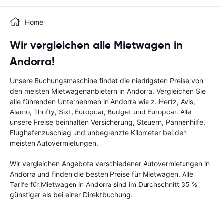
Home
Wir vergleichen alle Mietwagen in
Andorra!
Unsere Buchungsmaschine findet die niedrigsten Preise von
den meisten Mietwagenanbietern in Andorra. Vergleichen Sie
alle führenden Unternehmen in Andorra wie z. Hertz, Avis,
Alamo, Thrifty, Sixt, Europcar, Budget und Europcar. Alle
unsere Preise beinhalten Versicherung, Steuern, Pannenhilfe,
Flughafenzuschlag und unbegrenzte Kilometer bei den
meisten Autovermietungen.
Wir vergleichen Angebote verschiedener Autovermietungen in
Andorra und finden die besten Preise für Mietwagen. Alle
Tarife für Mietwagen in Andorra sind im Durchschnitt 35 %
günstiger als bei einer Direktbuchung.