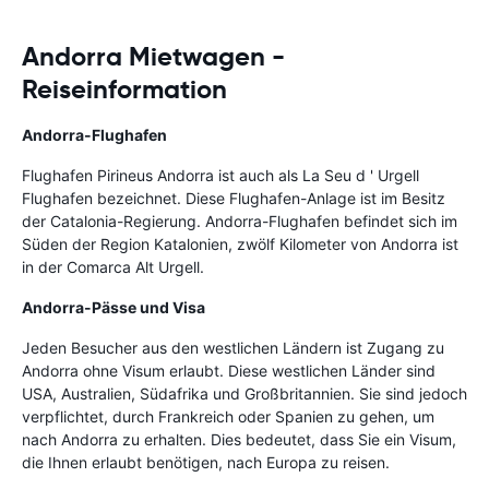
Andorra Mietwagen -
Reiseinformation
Andorra-Flughafen
Flughafen Pirineus Andorra ist auch als La Seu d ' Urgell
Flughafen bezeichnet. Diese Flughafen-Anlage ist im Besitz
der Catalonia-Regierung. Andorra-Flughafen befindet sich im
Süden der Region Katalonien, zwölf Kilometer von Andorra ist
in der Comarca Alt Urgell.
Andorra-Pässe und Visa
Jeden Besucher aus den westlichen Ländern ist Zugang zu
Andorra ohne Visum erlaubt. Diese westlichen Länder sind
USA, Australien, Südafrika und Großbritannien. Sie sind jedoch
verpflichtet, durch Frankreich oder Spanien zu gehen, um
nach Andorra zu erhalten. Dies bedeutet, dass Sie ein Visum,
die Ihnen erlaubt benötigen, nach Europa zu reisen.