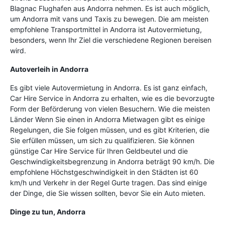
Blagnac Flughafen aus Andorra nehmen. Es ist auch möglich,
um Andorra mit vans und Taxis zu bewegen. Die am meisten
empfohlene Transportmittel in Andorra ist Autovermietung,
besonders, wenn Ihr Ziel die verschiedene Regionen bereisen
wird.
Autoverleih in Andorra
Es gibt viele Autovermietung in Andorra. Es ist ganz einfach,
Car Hire Service in Andorra zu erhalten, wie es die bevorzugte
Form der Beförderung von vielen Besuchern. Wie die meisten
Länder Wenn Sie einen in Andorra Mietwagen gibt es einige
Regelungen, die Sie folgen müssen, und es gibt Kriterien, die
Sie erfüllen müssen, um sich zu qualifizieren. Sie können
günstige Car Hire Service für Ihren Geldbeutel und die
Geschwindigkeitsbegrenzung in Andorra beträgt 90 km/h. Die
empfohlene Höchstgeschwindigkeit in den Städten ist 60
km/h und Verkehr in der Regel Gurte tragen. Das sind einige
der Dinge, die Sie wissen sollten, bevor Sie ein Auto mieten.
Dinge zu tun, Andorra