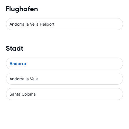
Flughafen
Andorra la Vella Heliport
Stadt
Andorra
Andorra la Vella
Santa Coloma