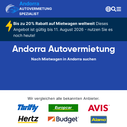
Andorra
AUTOVERMIETUNG
SPEZIALIST
Bis zu 20% Rabatt auf Mietwagen weltweit
Dieses
Angebot ist gültig bis 11. August 2026 - nutzen Sie es
noch heute!
Andorra Autovermietung
Nach Mietwagen in Andorra suchen
Wir vergleichen alle bekannten Anbieter.