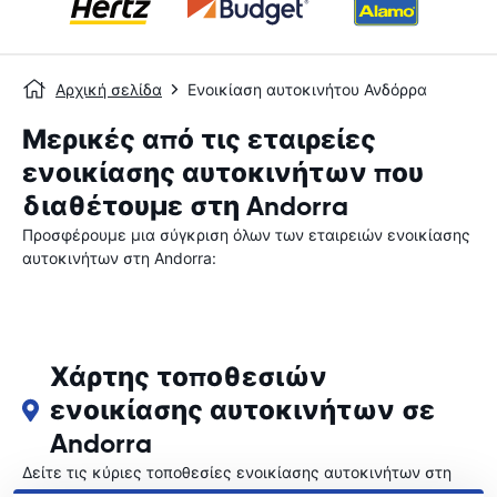
Αρχική σελίδα
Ενοικίαση αυτοκινήτου Ανδόρρα
Μερικές από τις εταιρείες
ενοικίασης αυτοκινήτων που
διαθέτουμε στη Andorra
Προσφέρουμε μια σύγκριση όλων των εταιρειών ενοικίασης
αυτοκινήτων στη Andorra:
Χάρτης τοποθεσιών
ενοικίασης αυτοκινήτων σε
Andorra
Δείτε τις κύριες τοποθεσίες ενοικίασης αυτοκινήτων στη
Andorra