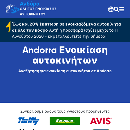
Ανδόρα
ΟΔΗΓΟΣ ΕΝΟΙΚΙΑΣΗΣ
ΑΥΤΟΚΙΝΗΤΟΥ
Έως και 20% έκπτωση σε ενοικιαζόμενα αυτοκίνητα
σε όλο τον κόσμο
Αυτή η προσφορά ισχύει μέχρι το 11
Αυγούστου 2026 - εκμεταλλευτείτε την σήμερα!
Andorra Ενοικίαση
αυτοκινήτων
Αναζήτηση για ενοικίαση αυτοκινήτου σε Andorra
Συγκρίνουμε όλους τους γνωστούς προμηθευτές