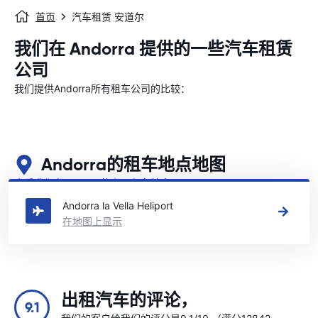
首页
汽车租赁 安道尔
我们在 Andorra 提供的一些汽车租赁
公司
我们提供Andorra所有租车公司的比较：
Andorra的租车地点地图
查看我们在Andorra的主要租车地点
Andorra la Vella Heliport
在地图上显示
出租汽车的评论，
9.1