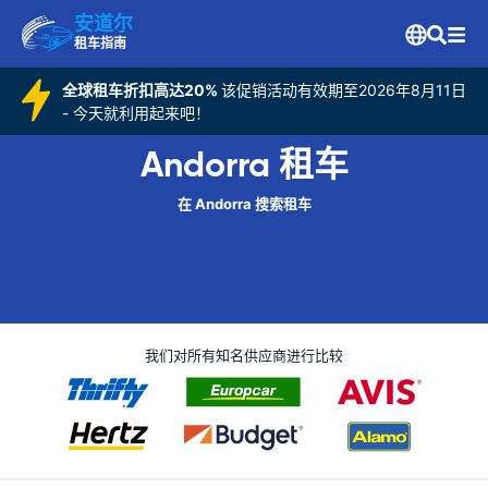
安道尔
租车指南
全球租车折扣高达20%
该促销活动有效期至2026年8月11日
- 今天就利用起来吧！
Andorra 租车
在 Andorra 搜索租车
我们对所有知名供应商进行比较