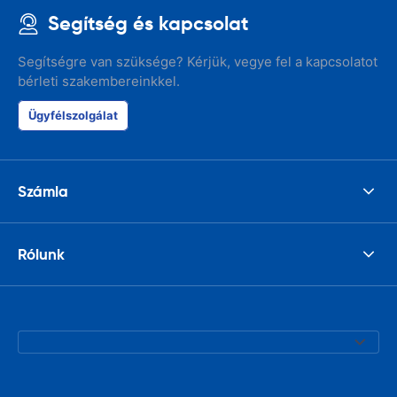
Segítség és kapcsolat
Segítségre van szüksége? Kérjük, vegye fel a kapcsolatot
bérleti szakembereinkkel.
Ügyfélszolgálat
Számla
Rólunk